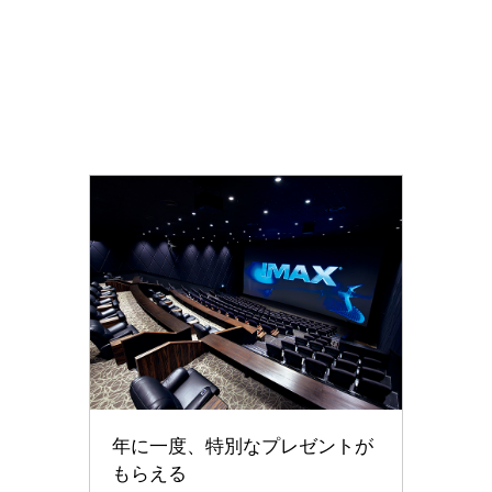
。
年に一度、特別なプレゼントが
もらえる