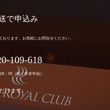
送で申込み
ております。お気軽にお問合せください。
20-109-618
～18：00（除く年末年始）
ただけます