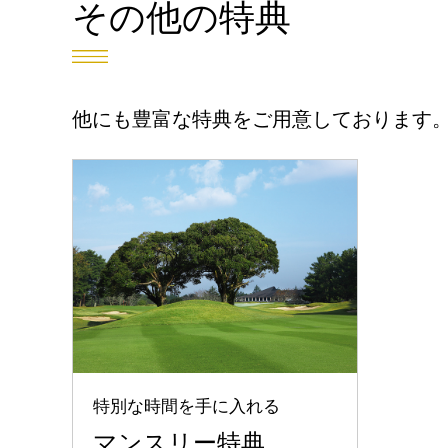
その他の特典
他にも豊富な特典をご用意しております
特別な時間を手に入れる
マンスリー特典