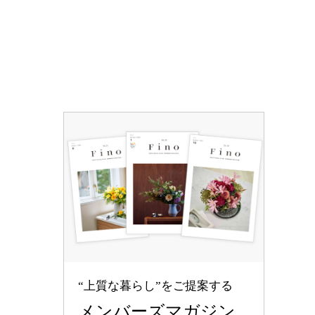
“上質な暮らし”をご提案する
メンバーズマガジン