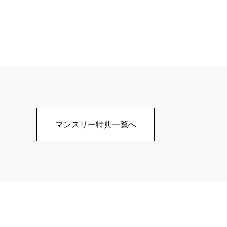
マンスリー特典一覧へ