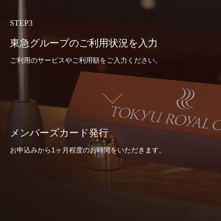
STEP3
東急グループのご利用
状況を入力
ご利用のサービスやご利用額をご入力ください。
メンバーズカード発行
お申込みから1ヶ月程度のお時間をいただきます。