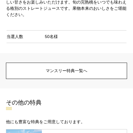
しい甘さをお楽しみいただけます。旬の完熟桃をいつでも味わえ
る格別のストレートジュースです。果物本来のおいしさをご堪能
ください。
当選人数
50名様
マンスリー特典一覧へ
その他の特典
他にも豊富な特典をご用意しております。