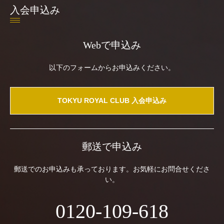
入会申込み
Webで申込み
以下のフォームからお申込みください。
TOKYU ROYAL CLUB 入会申込み
郵送で申込み
郵送でのお申込みも承っております。お気軽にお問合せくださ
い。
0120-109-618