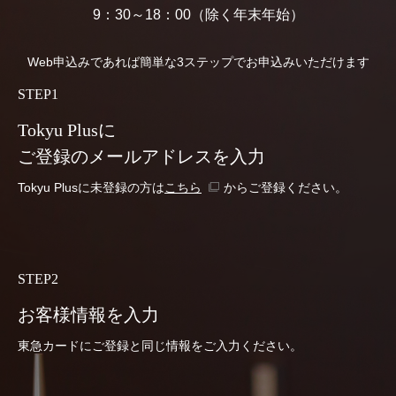
9：30～18：00（除く年末年始）
Web申込みであれば簡単な3ステップでお申込みいただけます
STEP1
Tokyu Plusに
ご登録の
メールアドレスを入力
Tokyu Plusに未登録の方は
こちら
からご登録ください。
STEP2
お客様情報を入力
東急カードにご登録と同じ情報をご入力ください。